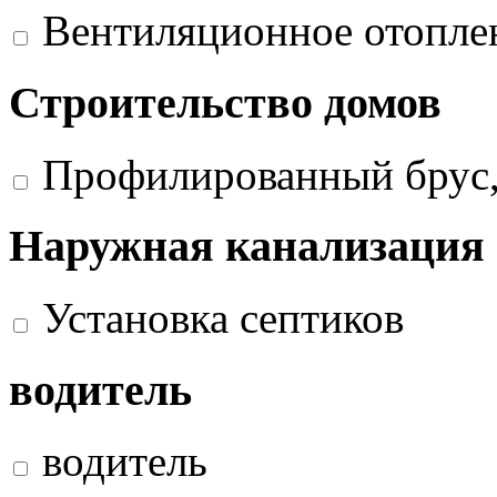
Вентиляционное отопле
Строительство домов
Профилированный брус,
Наружная канализация
Установка септиков
водитель
водитель