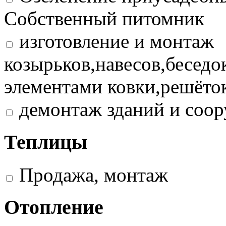
Собственный питомник
изготовление и монтаж
козырьков,навесов,беседо
элементами ковки,решёток
демонтаж зданий и соо
Теплицы
Продажа, монтаж
Отопление