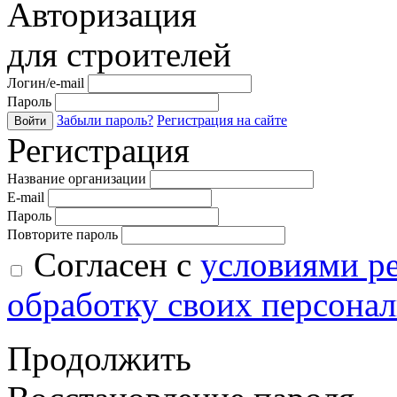
Авторизация
для строителей
Логин/e-mail
Пароль
Забыли пароль?
Регистрация на сайте
Войти
Регистрация
Название организации
E-mail
Пароль
Повторите пароль
Согласен с
условиями р
обработку своих персона
Продолжить