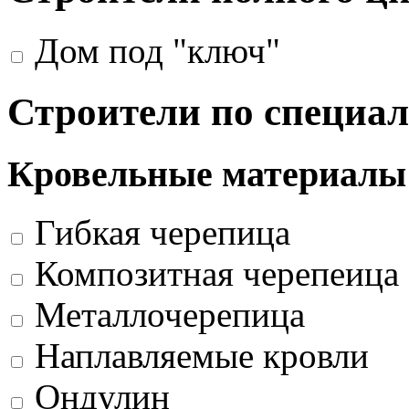
Дом под "ключ"
Строители по специа
Кровельные материалы
Гибкая черепица
Композитная черепеица
Металлочерепица
Наплавляемые кровли
Ондулин