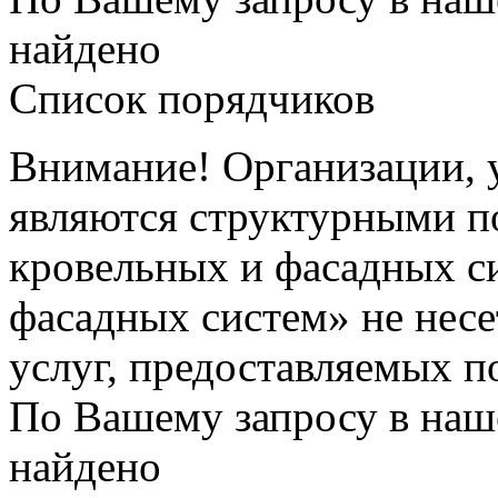
найдено
Список порядчиков
Внимание! Организации, у
являются структурными п
кровельных и фасадных с
фасадных систем» не несе
услуг, предоставляемых п
По Вашему запросу в наше
найдено