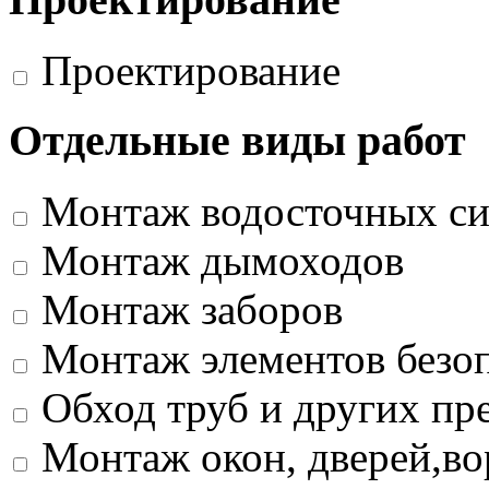
Проектирование
Отдельные виды работ
Монтаж водосточных си
Монтаж дымоходов
Монтаж заборов
Монтаж элементов безо
Обход труб и других пр
Монтаж окон, дверей,во