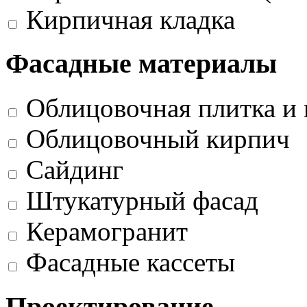
Кирпичная кладка
Фасадные материалы
Облицовочная плитка и 
Облицовочный кирпич
Сайдинг
Штукатурный фасад
Керамогранит
Фасадные кассеты
Проектирование