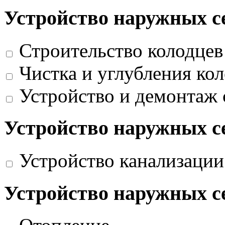
Устройство наружных с
Строительство колодцев
Чистка и углубления ко
Устройство и демонтаж
Устройство наружных с
Устройство канализации
Устройство наружных с