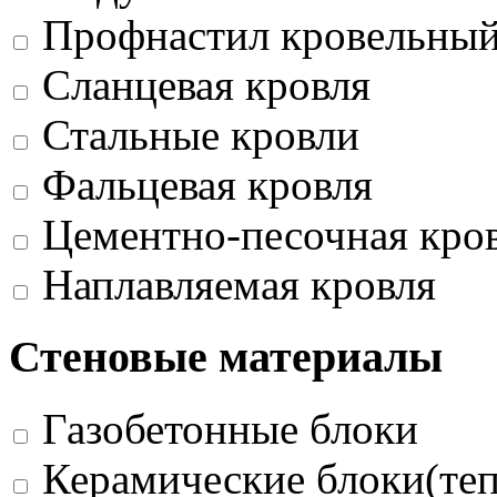
Профнастил кровельны
Сланцевая кровля
Стальные кровли
Фальцевая кровля
Цементно-песочная кро
Наплавляемая кровля
Стеновые материалы
Газобетонные блоки
Керамические блоки(те