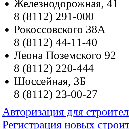
Железнодорожная, 41
8 (8112) 291-000
Рокоссовского 38А
8 (8112) 44-11-40
Леона Поземского 92
8 (8112) 220-444
Шоссейная, 3Б
8 (8112) 23-00-27
Авторизация для строите
Регистрация новых строи