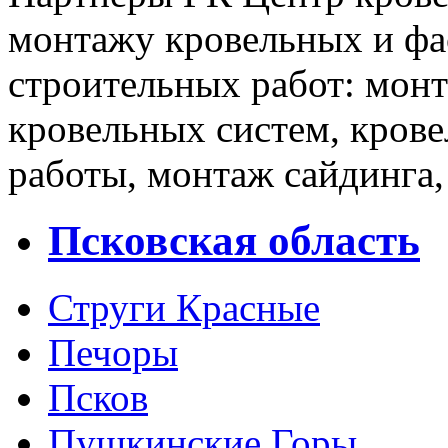
монтажу кровельных и фа
строительных работ: мон
кровельных систем, кров
работы, монтаж сайдинга,
Псковская область
Струги Красные
Печоры
Псков
Пушкинские Горы