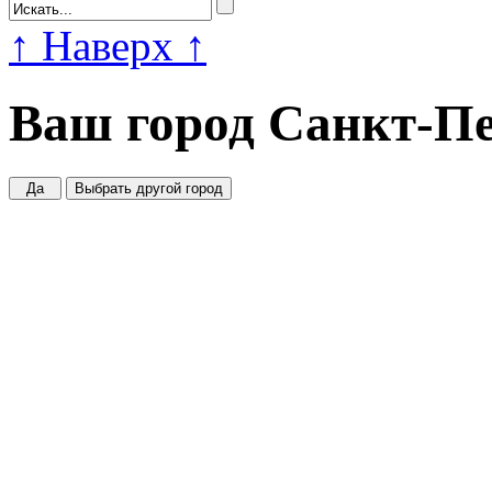
↑
Наверх
↑
Ваш город
Санкт-Пе
Да
Выбрать другой город