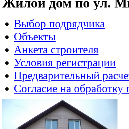
Жилой дом по ул. М
Выбор подрядчика
Объекты
Анкета строителя
Условия регистрации
Предварительный расче
Согласие на обработку