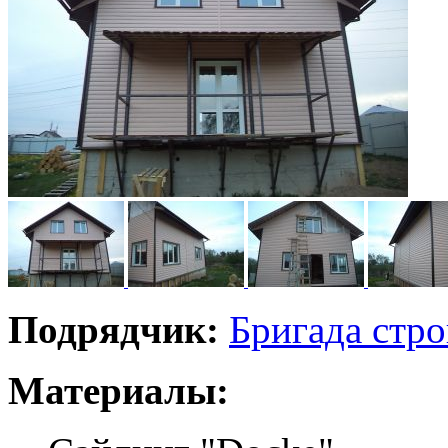
Подрядчик:
Бригада стр
Материалы: