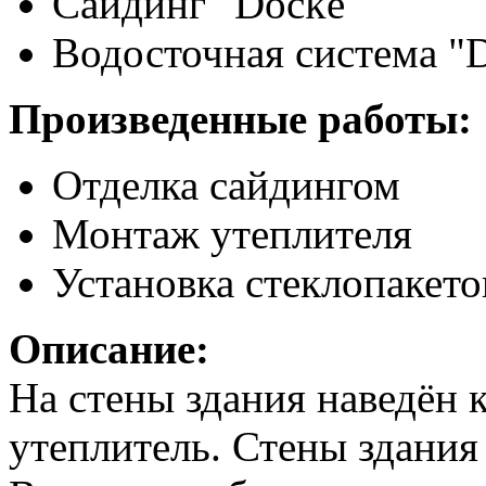
Сайдинг "Docke"
Водосточная система "
Произведенные работы:
Отделка сайдингом
Монтаж утеплителя
Установка стеклопакето
Описание:
На стены здания наведён 
утеплитель. Стены здания