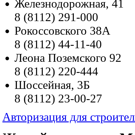
Железнодорожная, 41
8 (8112) 291-000
Рокоссовского 38А
8 (8112) 44-11-40
Леона Поземского 92
8 (8112) 220-444
Шоссейная, 3Б
8 (8112) 23-00-27
Авторизация для строите