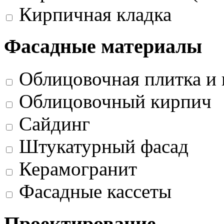
Кирпичная кладка
Фасадные материалы
Облицовочная плитка и 
Облицовочный кирпич
Сайдинг
Штукатурный фасад
Керамогранит
Фасадные кассеты
Проектирование