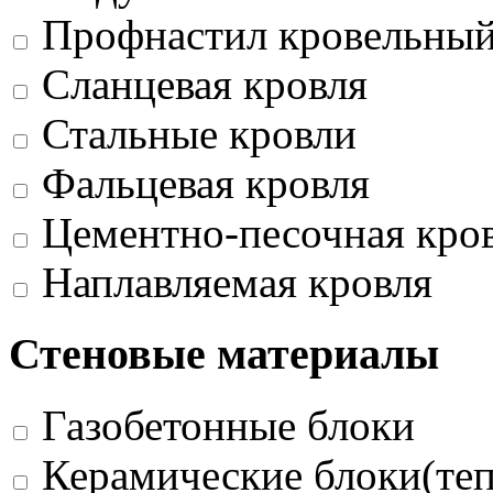
Профнастил кровельны
Сланцевая кровля
Стальные кровли
Фальцевая кровля
Цементно-песочная кро
Наплавляемая кровля
Стеновые материалы
Газобетонные блоки
Керамические блоки(те