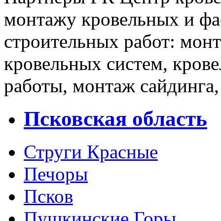
монтажу кровельных и фа
строительных работ: мон
кровельных систем, кров
работы, монтаж сайдинга,
Псковская область
Струги Красные
Печоры
Псков
Пушкинские Горы