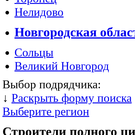
Нелидово
Новгородская облас
Сольцы
Великий Новгород
Выбор подрядчика:
↓
Раскрыть форму поиска
Выберите регион
Строители полного ц