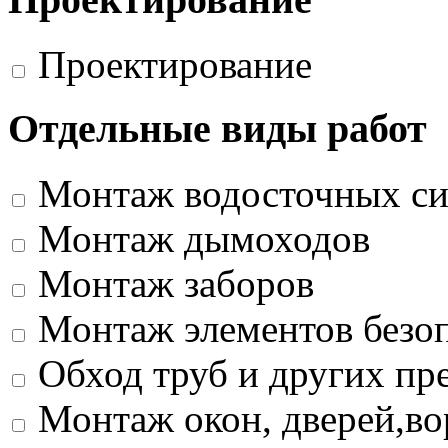
Проектирование
Отдельные виды работ
Монтаж водосточных си
Монтаж дымоходов
Монтаж заборов
Монтаж элементов безо
Обход труб и других пр
Монтаж окон, дверей,во