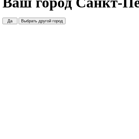
Ваш город
Санкт-Пе
Да
Выбрать другой город