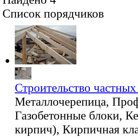
Список порядчиков
Строительство частных
Металлочерепица, Проф
Газобетонные блоки, К
кирпич), Кирпичная кл