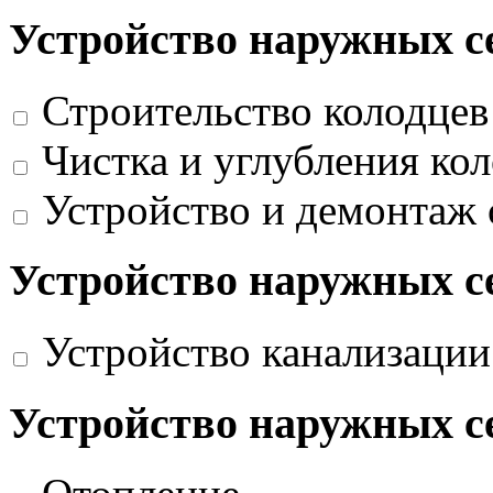
Устройство наружных с
Строительство колодцев
Чистка и углубления ко
Устройство и демонтаж
Устройство наружных с
Устройство канализации
Устройство наружных с