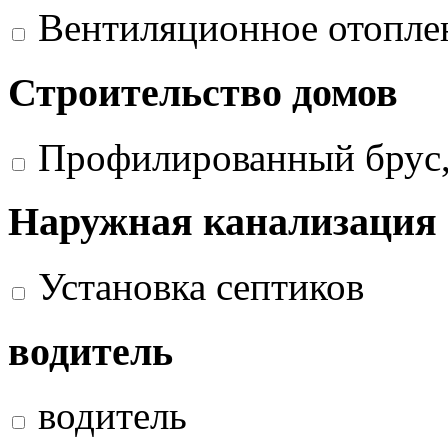
Вентиляционное отопле
Строительство домов
Профилированный брус,
Наружная канализация
Установка септиков
водитель
водитель