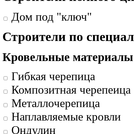
Дом под "ключ"
Строители по специа
Кровельные материалы
Гибкая черепица
Композитная черепеица
Металлочерепица
Наплавляемые кровли
Ондулин