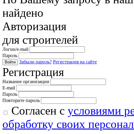
найдено
Авторизация
для строителей
Логин/e-mail
Пароль
Забыли пароль?
Регистрация на сайте
Войти
Регистрация
Название организации
E-mail
Пароль
Повторите пароль
Согласен с
условиями р
обработку своих персона