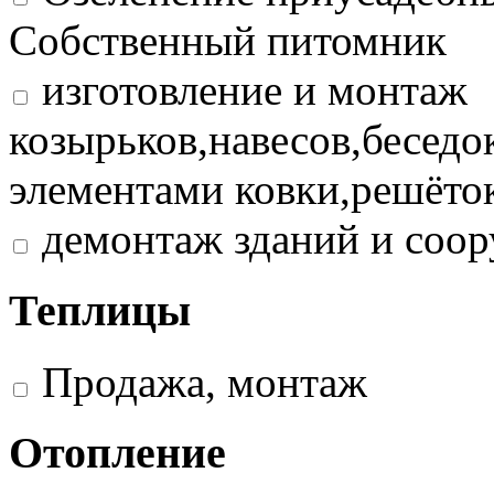
Собственный питомник
изготовление и монтаж
козырьков,навесов,беседо
элементами ковки,решёток
демонтаж зданий и соо
Теплицы
Продажа, монтаж
Отопление