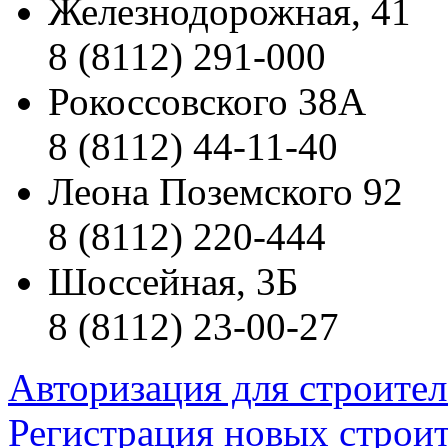
Железнодорожная, 41
8 (8112) 291-000
Рокоссовского 38А
8 (8112) 44-11-40
Леона Поземского 92
8 (8112) 220-444
Шоссейная, 3Б
8 (8112) 23-00-27
Авторизация для строите
Регистрация новых строи