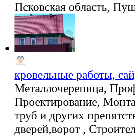
Псковская область, П
кровельные работы, сай
Металлочерепица, Проф
Проектирование, Монта
труб и других препятст
дверей,ворот , Строите