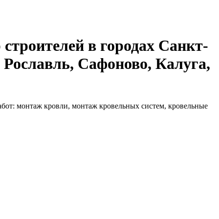
 строителей в городах Санкт-
 Рославль, Сафоново, Калуга,
бот: монтаж кровли, монтаж кровельных систем, кровельные