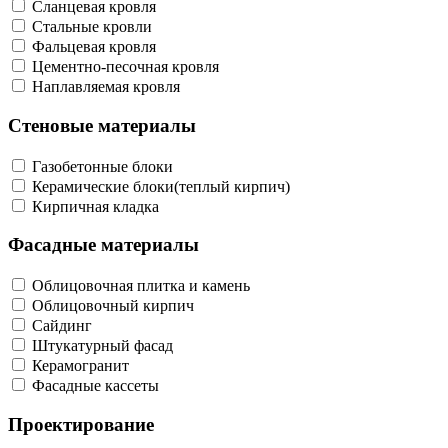
Сланцевая кровля
Стальные кровли
Фальцевая кровля
Цементно-песочная кровля
Наплавляемая кровля
Стеновые материалы
Газобетонные блоки
Керамические блоки(теплый кирпич)
Кирпичная кладка
Фасадные материалы
Облицовочная плитка и камень
Облицовочный кирпич
Сайдинг
Штукатурный фасад
Керамогранит
Фасадные кассеты
Проектирование