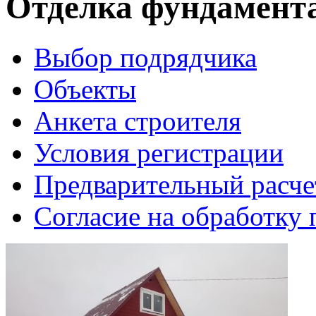
Отделка фундамент
Выбор подрядчика
Объекты
Анкета строителя
Условия регистрации
Предварительный расче
Согласие на обработку