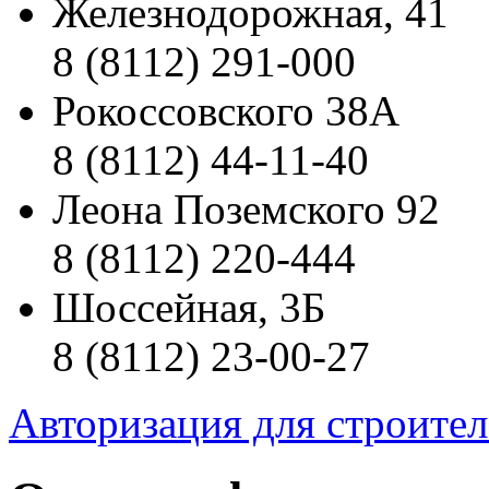
Железнодорожная, 41
8 (8112) 291-000
Рокоссовского 38А
8 (8112) 44-11-40
Леона Поземского 92
8 (8112) 220-444
Шоссейная, 3Б
8 (8112) 23-00-27
Авторизация для строите