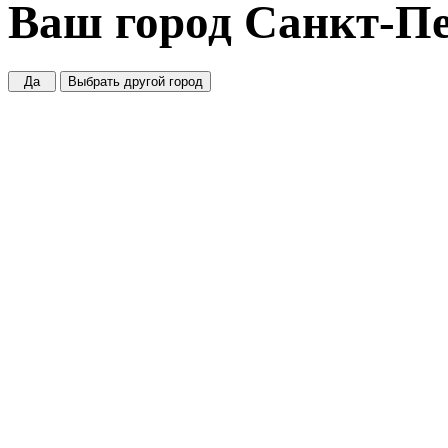
Ваш город
Санкт-Пе
Да
Выбрать другой город