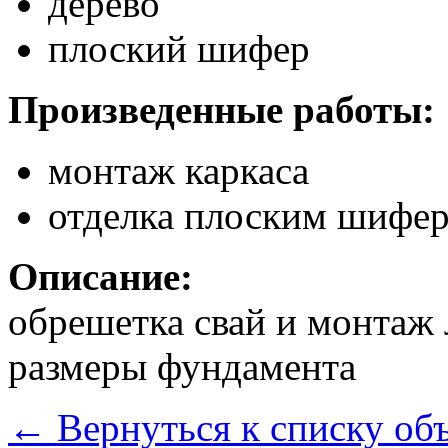
дерево
плоский шифер
Произведенные работы:
монтаж каркаса
отделка плоским шифе
Описание:
обрешетка свай и монтаж
размеры фундамента
←
Вернуться к списку об