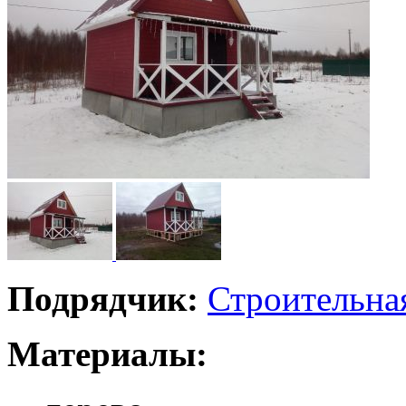
Подрядчик:
Строительна
Материалы: