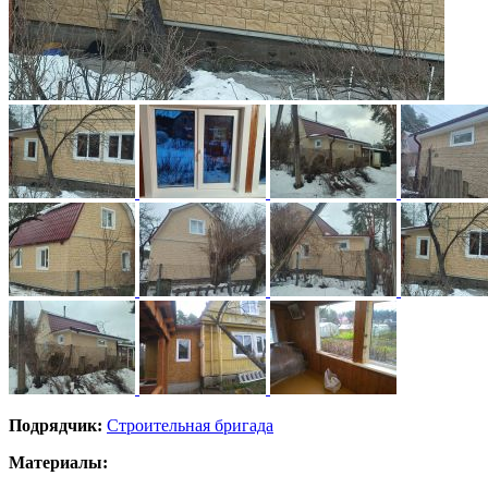
Подрядчик:
Строительная бригада
Материалы: