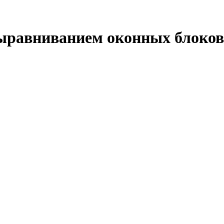
выравниванием оконных блоков