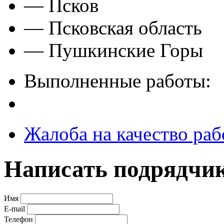
— Псков
— Псковская область
— Пушкинские Горы
Выполненные работы:
Жалоба на качество раб
Написать подрядчи
Имя
E-mail
Телефон