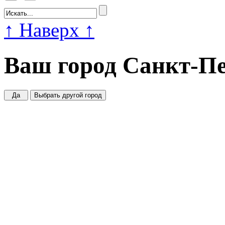
↑
Наверх
↑
Ваш город
Санкт-Пе
Да
Выбрать другой город