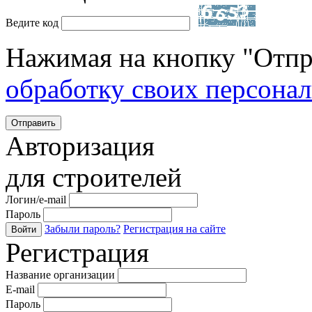
Ведите код
Нажимая на кнопку "Отпр
обработку своих персона
Отправить
Авторизация
для строителей
Логин/e-mail
Пароль
Забыли пароль?
Регистрация на сайте
Войти
Регистрация
Название организации
E-mail
Пароль