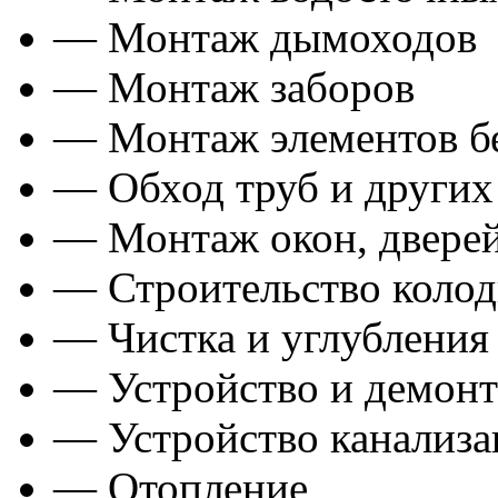
— Монтаж дымоходов
— Монтаж заборов
— Монтаж элементов б
— Обход труб и других
— Монтаж окон, дверей
— Строительство колод
— Чистка и углубления
— Устройство и демонт
— Устройство канализа
— Отопление