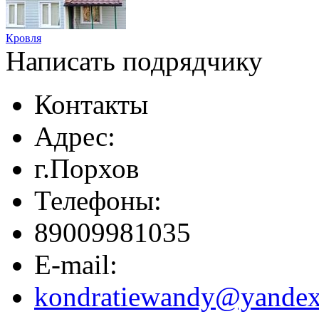
Кровля
Написать подрядчику
Контакты
Адрес:
г.Порхов
Телефоны:
89009981035
E-mail:
kondratiewandy@yandex