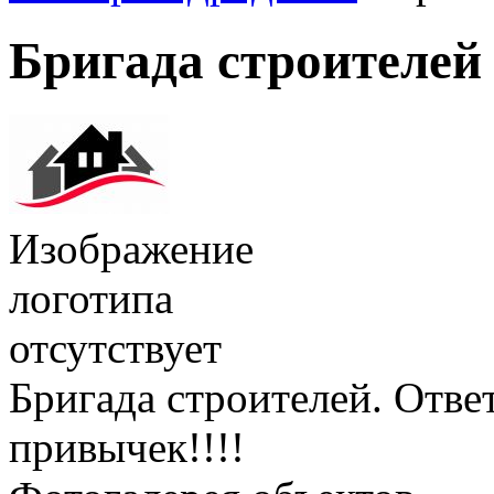
Бригада строителей
Изображение
логотипа
отсутствует
Бригада строителей. Отве
привычек!!!!