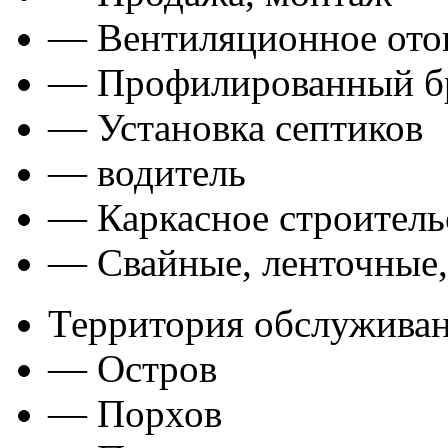
— Вентиляционное ото
— Профилированный бр
— Установка септиков
— водитель
— Каркасное строитель
— Свайные, ленточные
Территория обслуживан
— Остров
— Порхов