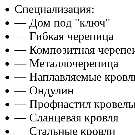
Специализация:
— Дом под "ключ"
— Гибкая черепица
— Композитная черепе
— Металлочерепица
— Наплавляемые кровл
— Ондулин
— Профнастил кровел
— Сланцевая кровля
— Стальные кровли