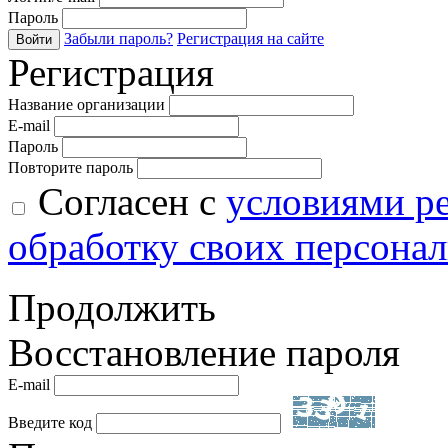
Пароль
Забыли пароль?
Регистрация на сайте
Войти
Регистрация
Название организации
E-mail
Пароль
Повторите пароль
Согласен с
условиями р
обработку своих персона
Продолжить
Восстановление пароля
E-mail
Введите код