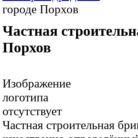
городе Порхов
Частная строительна
Порхов
Изображение
логотипа
отсутствует
Частная строительная бри