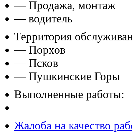
— Продажа, монтаж
— водитель
Территория обслуживан
— Порхов
— Псков
— Пушкинские Горы
Выполненные работы:
Жалоба на качество раб