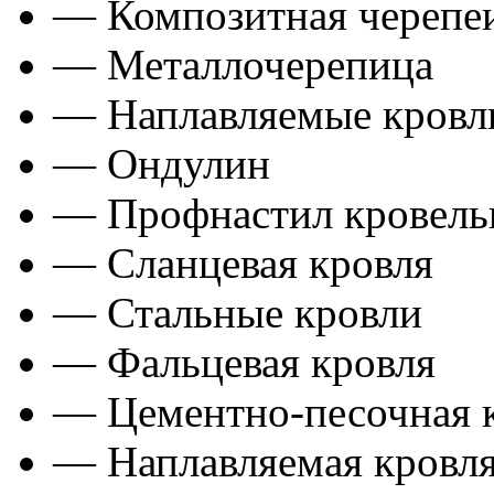
— Композитная черепе
— Металлочерепица
— Наплавляемые кровл
— Ондулин
— Профнастил кровел
— Сланцевая кровля
— Стальные кровли
— Фальцевая кровля
— Цементно-песочная 
— Наплавляемая кровл