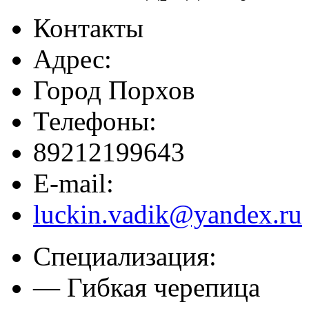
Контакты
Адрес:
Город Порхов
Телефоны:
89212199643
E-mail:
luckin.vadik@yandex.ru
Специализация:
— Гибкая черепица