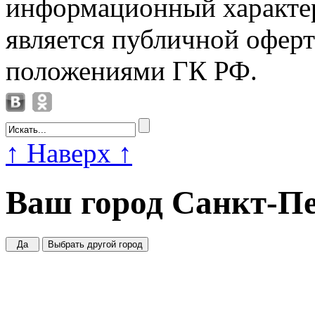
информационный характер
является публичной офер
положениями ГК РФ.
↑
Наверх
↑
Ваш город
Санкт-Пе
Да
Выбрать другой город