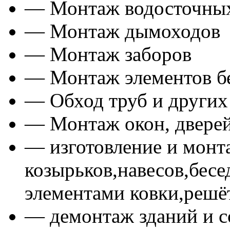
— Монтаж водосточных
— Монтаж дымоходов
— Монтаж заборов
— Монтаж элементов б
— Обход труб и других
— Монтаж окон, дверей
— изготовление и монт
козырьков,навесов,бесе
элементами ковки,решё
— демонтаж зданий и 