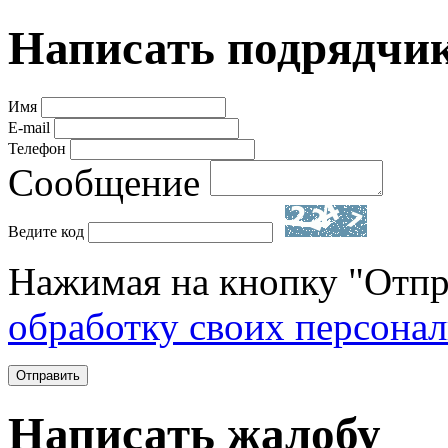
Написать подрядчи
Имя
E-mail
Телефон
Сообщение
Ведите код
Нажимая на кнопку "Отпр
обработку своих персона
Отправить
Написать жалобу