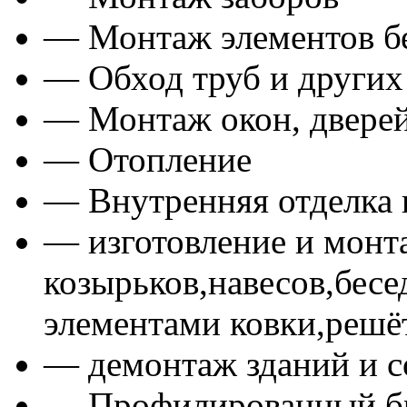
— Монтаж элементов б
— Обход труб и других
— Монтаж окон, дверей
— Отопление
— Внутренняя отделка
— изготовление и монт
козырьков,навесов,бесе
элементами ковки,решё
— демонтаж зданий и 
— Профилированный бр