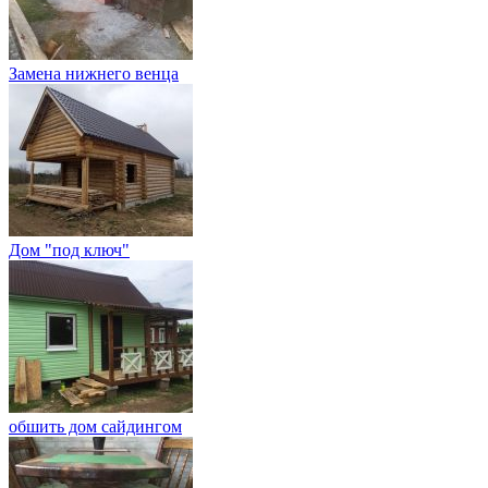
Замена нижнего венца
Дом "под ключ"
обшить дом сайдингом