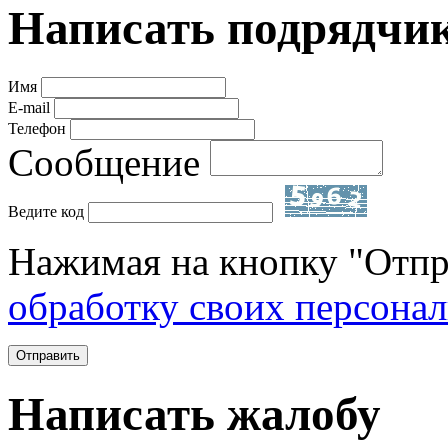
Написать подрядчи
Имя
E-mail
Телефон
Сообщение
Ведите код
Нажимая на кнопку "Отпр
обработку своих персона
Отправить
Написать жалобу