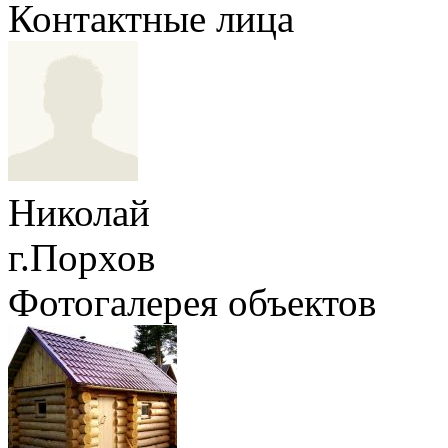
Контактные лица
Николай
г.Порхов
Фотогалерея объектов