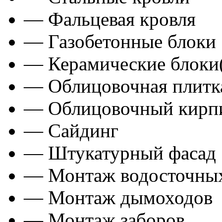
— Фальцевая кровля
— Газобетонные блоки
— Керамические блоки
— Облицовочная плитка
— Облицовочный кирп
— Сайдинг
— Штукатурный фасад
— Монтаж водосточных
— Монтаж дымоходов
— Монтаж заборов