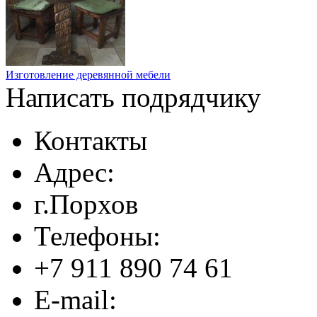
Изготовление деревянной мебели
Написать подрядчику
Контакты
Адрес:
г.Порхов
Телефоны:
+7 911 890 74 61
E-mail: