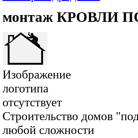
монтаж КРОВЛИ 
Изображение
логотипа
отсутствует
Строительство домов "под
любой сложности