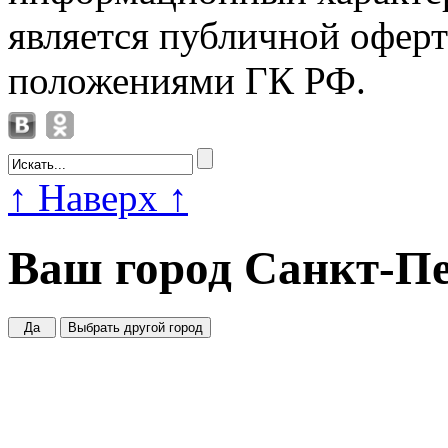
является публичной офер
положениями ГК РФ.
↑
Наверх
↑
Ваш город
Санкт-Пе
Да
Выбрать другой город