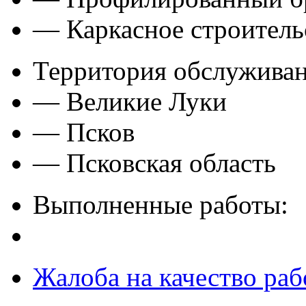
— Каркасное строитель
Территория обслуживан
— Великие Луки
— Псков
— Псковская область
Выполненные работы:
Жалоба на качество раб