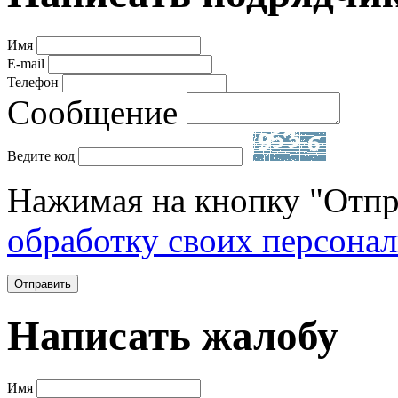
Имя
E-mail
Телефон
Сообщение
Ведите код
Нажимая на кнопку "Отпр
обработку своих персона
Отправить
Написать жалобу
Имя