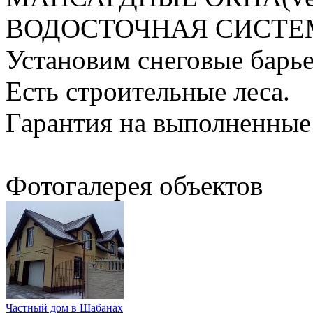
ВОДОСТОЧНАЯ СИСТЕ
Установим снеговые барье
Есть строительные леса.
Гарантия на выполненные
Фотогалерея объектов
Частный дом в Шабанах