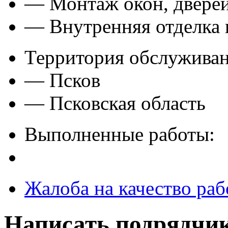
— Монтаж окон, дверей
— Внутренняя отделка
Территория обслуживан
— Псков
— Псковская область
Выполненные работы:
Жалоба на качество раб
Написать подрядчи