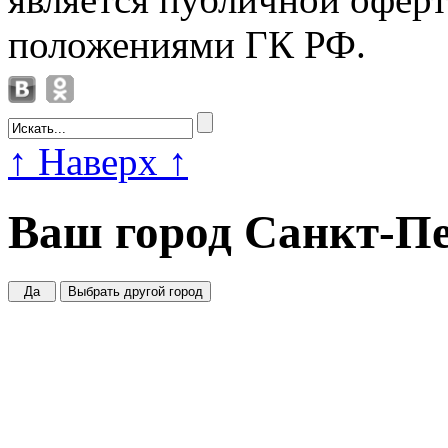
положениями ГК РФ.
↑
Наверх
↑
Ваш город
Санкт-Пе
Да
Выбрать другой город