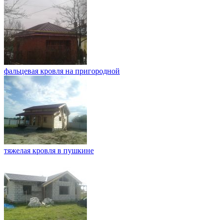
фальцевая кровля на пригородной
тяжелая кровля в пушкине